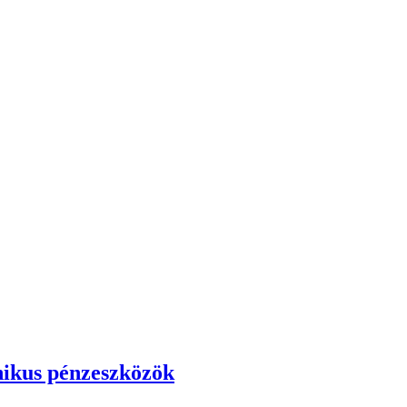
onikus pénzeszközök