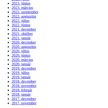
2023. június
2023. március
2022. szeptember
2022. augusztus
2022. július
2022. június
2021. december
2021. október
2021. január
2020. december
2020. augusztus
2020. július
2020. június
2020. március
2020. január
2019. december
2019. július
2019. január
2018. december
2018. november
2018. február
2018. január
2017. december
2017. november