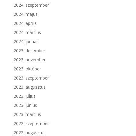
2024. szeptember
2024. május
2024. április
2024. március
2024. január
2023. december
2023. november
2023. október
2023. szeptember
2023. augusztus
2023. július
2023. június
2023. március
2022. szeptember
2022. augusztus