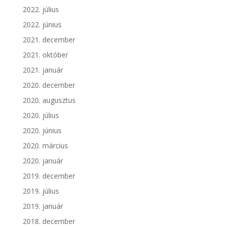
2022. július
2022. június
2021. december
2021. október
2021. január
2020. december
2020. augusztus
2020. július
2020. június
2020. március
2020. január
2019. december
2019. július
2019. január
2018. december