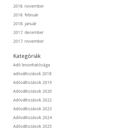
2018. november
2018. február
2018. január
2017. december
2017. november
Kategóriák
Adó levonhatósága
adóváltozások 2018
Adóváltozások 2019
Adóváltozások 2020
Adóváltozások 2022
Adóváltozások 2023
Adóváltozások 2024
Adóváltozások 2025