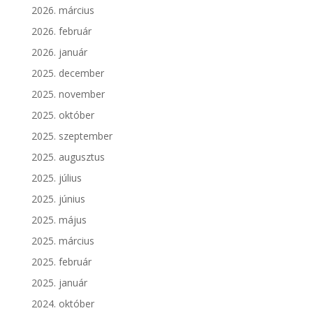
2026. március
2026. február
2026. január
2025. december
2025. november
2025. október
2025. szeptember
2025. augusztus
2025. július
2025. június
2025. május
2025. március
2025. február
2025. január
2024. október